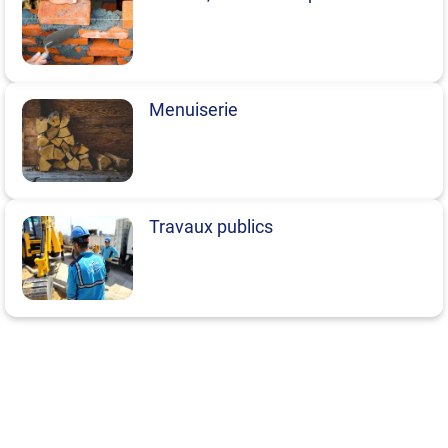
Menuiserie
Travaux publics