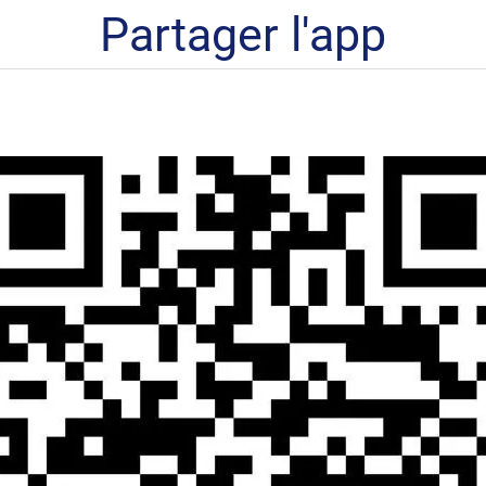
Partager l'app