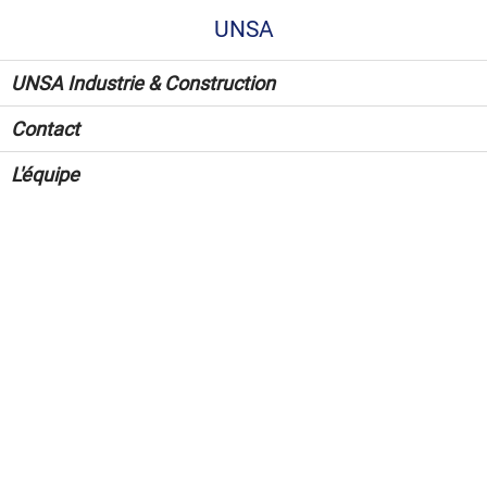
UNSA
UNSA Industrie & Construction
Contact
L'équipe