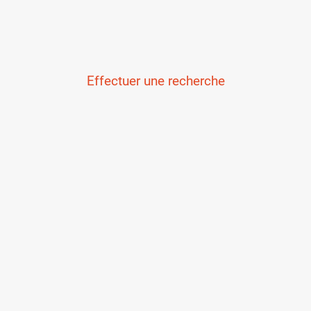
Effectuer une recherche