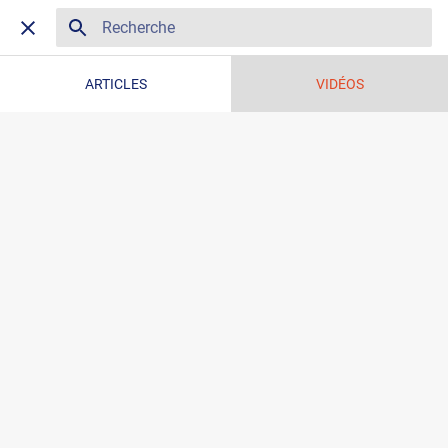
ARTICLES
VIDÉOS