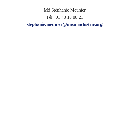
Md Stéphanie Meunier
Tél : 01 48 18 88 21
stephanie.meunier@unsa-industrie.org