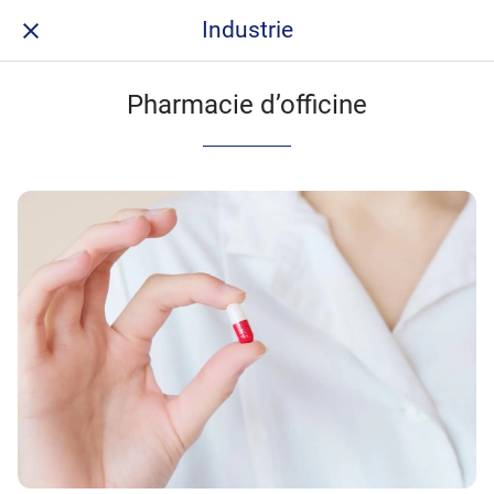
Industrie
Pharmacie d’officine